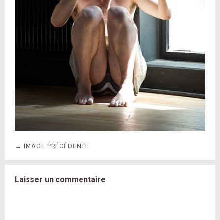
← IMAGE PRÉCÉDENTE
Laisser un commentaire