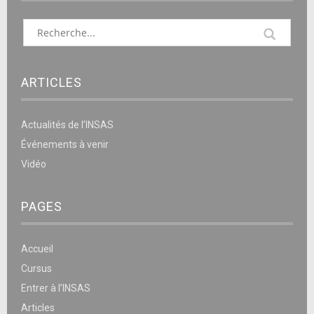
ARTICLES
Actualités de l’INSAS
Événements à venir
Vidéo
PAGES
Accueil
Cursus
Entrer à l’INSAS
Articles