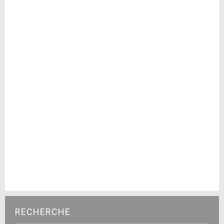
RECHERCHE