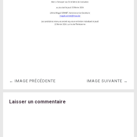
← IMAGE PRÉCÉDENTE
IMAGE SUIVANTE →
Laisser un commentaire