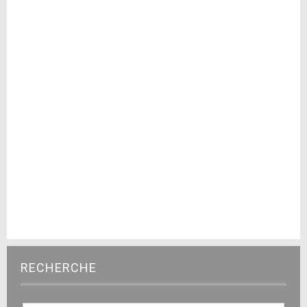
RECHERCHE