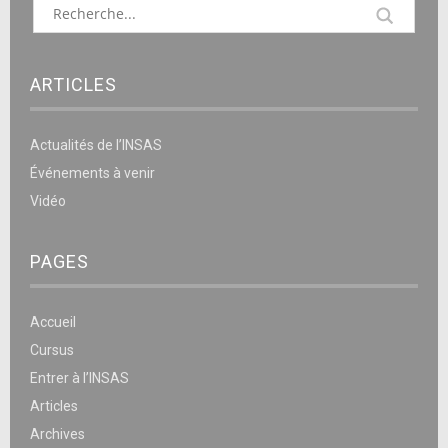
ARTICLES
Actualités de l’INSAS
Événements à venir
Vidéo
PAGES
Accueil
Cursus
Entrer à l’INSAS
Articles
Archives