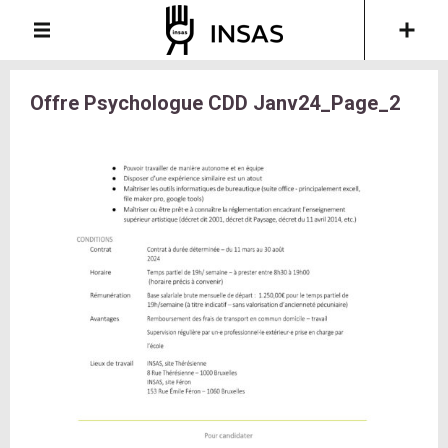
Offre Psychologue CDD Janv24_Page_2