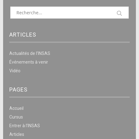
ARTICLES
Actualités de l’INSAS
Événements à venir
Vidéo
PAGES
Accueil
Cursus
Entrer à l’INSAS
Articles