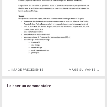
← IMAGE PRÉCÉDENTE
IMAGE SUIVANTE →
Laisser un commentaire