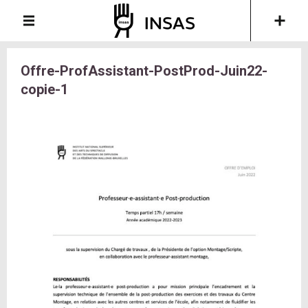
Offre-ProfAssistant-PostProd-Juin22-
copie-1