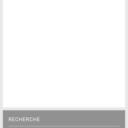
RECHERCHE