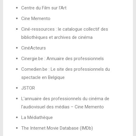
Centre du Film sur l’Art
Cine Memento
Ciné-ressources : le catalogue collectif des
bibliothèques et archives de cinéma
CinéActeurs
Cinergie.be : Annuaire des professionnels
Comedien.be : Le site des professionnels du
spectacle en Belgique
JSTOR
L’annuaire des professionnels du cinéma de
l’audiovisuel des médias – Cine Memento
La Médiathèque
The Internet Movie Database (IMDb)