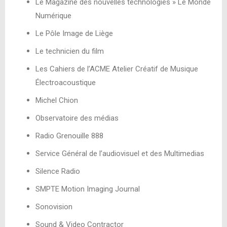
Le Magazine des nouvelles technologies » Le Monde
Numérique
Le Pôle Image de Liège
Le technicien du film
Les Cahiers de l’ACME Atelier Créatif de Musique
Électroacoustique
Michel Chion
Observatoire des médias
Radio Grenouille 888
Service Général de l’audiovisuel et des Multimedias
Silence Radio
SMPTE Motion Imaging Journal
Sonovision
Sound & Video Contractor