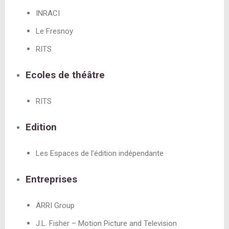
INRACI
Le Fresnoy
RITS
Ecoles de théâtre
RITS
Edition
Les Espaces de l’édition indépendante
Entreprises
ARRI Group
J.L. Fisher – Motion Picture and Television