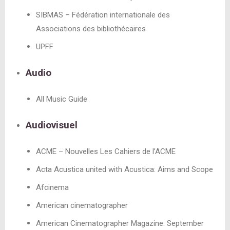
SIBMAS – Fédération internationale des
Associations des bibliothécaires
UPFF
Audio
All Music Guide
Audiovisuel
ACME – Nouvelles Les Cahiers de l’ACME
Acta Acustica united with Acustica: Aims and Scope
Afcinema
American cinematographer
American Cinematographer Magazine: September