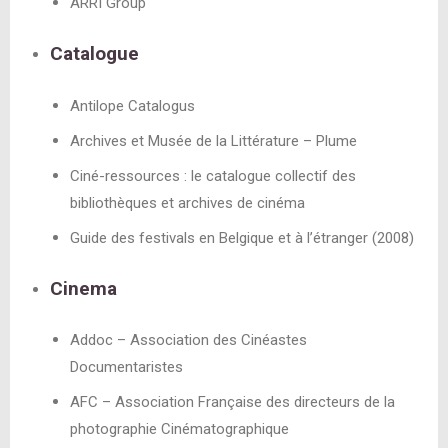
ARRI Group
Catalogue
Antilope Catalogus
Archives et Musée de la Littérature – Plume
Ciné-ressources : le catalogue collectif des
bibliothèques et archives de cinéma
Guide des festivals en Belgique et à l’étranger (2008)
Cinema
Addoc – Association des Cinéastes
Documentaristes
AFC – Association Française des directeurs de la
photographie Cinématographique