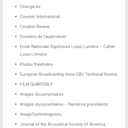
Cinergie.be
Courrier International
Creative Review
Dossiers de l’audiovisuel
Ecole Nationale Supérieure Louis-Lumière – Cahier
Louis LUmière
Etudes théâtrales
European Broadcasting Union EBU Technical Review
FILM QUARTERLY
Images documentaires
Images documentaires – Numéros précédents
ImageTechnology.info
Journal of the Acoustical Society of America