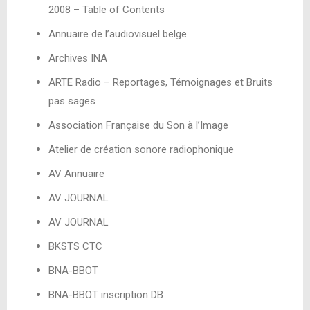
2008 – Table of Contents
Annuaire de l’audiovisuel belge
Archives INA
ARTE Radio – Reportages, Témoignages et Bruits
pas sages
Association Française du Son à l’Image
Atelier de création sonore radiophonique
AV Annuaire
AV JOURNAL
AV JOURNAL
BKSTS CTC
BNA-BBOT
BNA-BBOT inscription DB