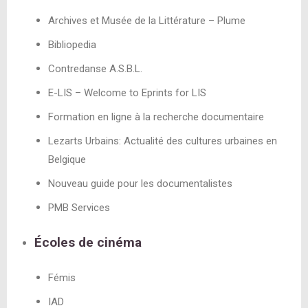
Archives et Musée de la Littérature – Plume
Bibliopedia
Contredanse A.S.B.L.
E-LIS – Welcome to Eprints for LIS
Formation en ligne à la recherche documentaire
Lezarts Urbains: Actualité des cultures urbaines en
Belgique
Nouveau guide pour les documentalistes
PMB Services
Écoles de cinéma
Fémis
IAD