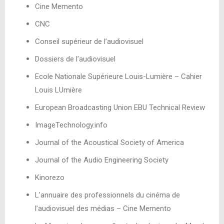
Cine Memento
CNC
Conseil supérieur de l’audiovisuel
Dossiers de l’audiovisuel
Ecole Nationale Supérieure Louis-Lumière – Cahier
Louis LUmière
European Broadcasting Union EBU Technical Review
ImageTechnology.info
Journal of the Acoustical Society of America
Journal of the Audio Engineering Society
Kinorezo
L’annuaire des professionnels du cinéma de
l’audiovisuel des médias – Cine Memento