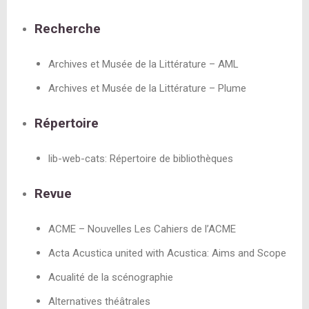
Recherche
Archives et Musée de la Littérature – AML
Archives et Musée de la Littérature – Plume
Répertoire
lib-web-cats: Répertoire de bibliothèques
Revue
ACME – Nouvelles Les Cahiers de l’ACME
Acta Acustica united with Acustica: Aims and Scope
Acualité de la scénographie
Alternatives théâtrales