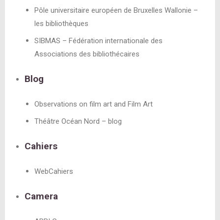
Pôle universitaire européen de Bruxelles Wallonie –
les bibliothèques
SIBMAS – Fédération internationale des
Associations des bibliothécaires
Blog
Observations on film art and Film Art
Théâtre Océan Nord – blog
Cahiers
WebCahiers
Camera