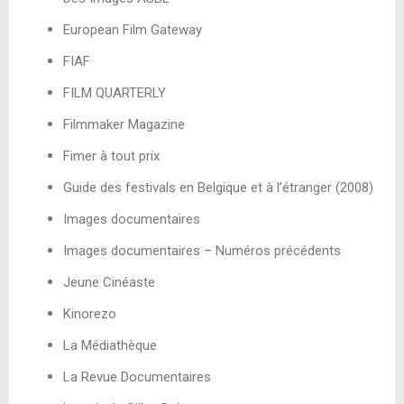
European Film Gateway
FIAF
FILM QUARTERLY
Filmmaker Magazine
Fimer à tout prix
Guide des festivals en Belgique et à l’étranger (2008)
Images documentaires
Images documentaires – Numéros précédents
Jeune Cinéaste
Kinorezo
La Médiathèque
La Revue Documentaires