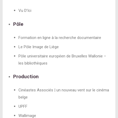
Vu D’Ici
Pôle
Formation en ligne à la recherche documentaire
Le Pôle Image de Liège
Pôle universitaire européen de Bruxelles Wallonie –
les bibliothèques
Production
Cinéastes Associés | un nouveau vent sur le cinéma
belge
UPFF
Wallimage