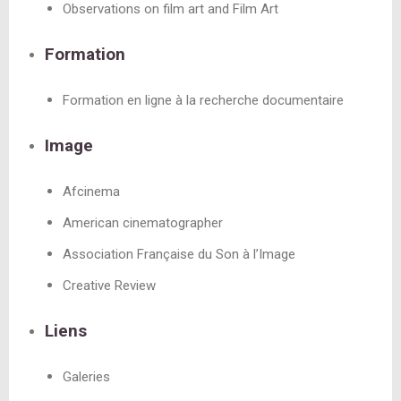
Observations on film art and Film Art
Formation
Formation en ligne à la recherche documentaire
Image
Afcinema
American cinematographer
Association Française du Son à l’Image
Creative Review
Liens
Galeries