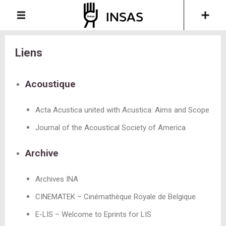
Liens
Acoustique
Acta Acustica united with Acustica: Aims and Scope
Journal of the Acoustical Society of America
Archive
Archives INA
CINEMATEK – Cinémathèque Royale de Belgique
E-LIS – Welcome to Eprints for LIS