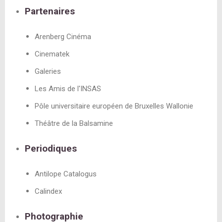
Partenaires
Arenberg Cinéma
Cinematek
Galeries
Les Amis de l'INSAS
Pôle universitaire européen de Bruxelles Wallonie
Théâtre de la Balsamine
Periodiques
Antilope Catalogus
Calindex
Photographie