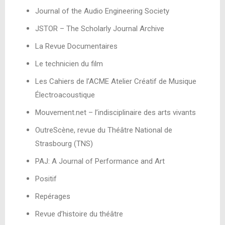
Journal of the Audio Engineering Society
JSTOR – The Scholarly Journal Archive
La Revue Documentaires
Le technicien du film
Les Cahiers de l’ACME Atelier Créatif de Musique
Électroacoustique
Mouvement.net – l’indisciplinaire des arts vivants
OutreScène, revue du Théâtre National de
Strasbourg (TNS)
PAJ: A Journal of Performance and Art
Positif
Repérages
Revue d’histoire du théâtre