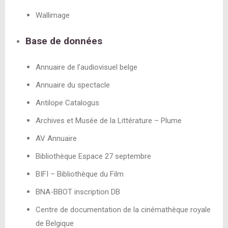
Wallimage
Base de données
Annuaire de l’audiovisuel belge
Annuaire du spectacle
Antilope Catalogus
Archives et Musée de la Littérature – Plume
AV Annuaire
Bibliothèque Espace 27 septembre
BIFI – Bibliothèque du Film
BNA-BBOT inscription DB
Centre de documentation de la cinémathèque royale
de Belgique