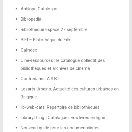
Antilope Catalogus
Bibliopedia
Bibliothèque Espace 27 septembre
BIFI – Bibliothèque du Film
Calindex
Ciné-ressources : le catalogue collectif des
bibliothèques et archives de cinéma
Contredanse A.S.B.L.
Lezarts Urbains: Actualité des cultures urbaines en
Belgique
lib-web-cats: Répertoire de bibliothèques
LibraryThing | Cataloguez vos livres en ligne
Nouveau guide pour les documentalistes