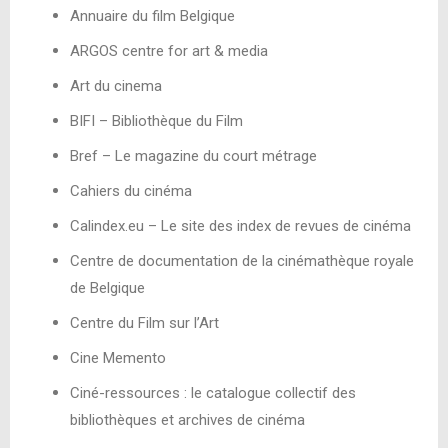
Annuaire du film Belgique
ARGOS centre for art & media
Art du cinema
BIFI – Bibliothèque du Film
Bref – Le magazine du court métrage
Cahiers du cinéma
Calindex.eu – Le site des index de revues de cinéma
Centre de documentation de la cinémathèque royale
de Belgique
Centre du Film sur l’Art
Cine Memento
Ciné-ressources : le catalogue collectif des
bibliothèques et archives de cinéma