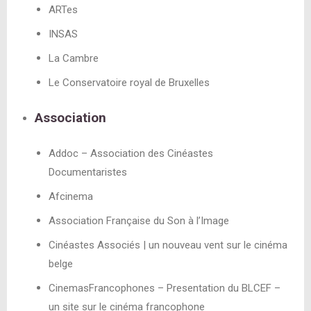
ARTes
INSAS
La Cambre
Le Conservatoire royal de Bruxelles
Association
Addoc – Association des Cinéastes
Documentaristes
Afcinema
Association Française du Son à l’Image
Cinéastes Associés | un nouveau vent sur le cinéma
belge
CinemasFrancophones – Presentation du BLCEF –
un site sur le cinéma francophone