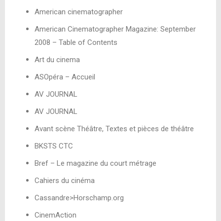
American cinematographer
American Cinematographer Magazine: September
2008 – Table of Contents
Art du cinema
ASOpéra – Accueil
AV JOURNAL
AV JOURNAL
Avant scène Théâtre, Textes et pièces de théâtre
BKSTS CTC
Bref – Le magazine du court métrage
Cahiers du cinéma
Cassandre>Horschamp.org
CinemAction