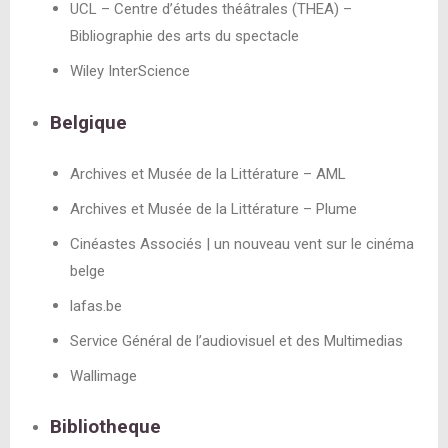
UCL – Centre d’études théâtrales (THEA) –
Bibliographie des arts du spectacle
Wiley InterScience
Belgique
Archives et Musée de la Littérature – AML
Archives et Musée de la Littérature – Plume
Cinéastes Associés | un nouveau vent sur le cinéma
belge
lafas.be
Service Général de l’audiovisuel et des Multimedias
Wallimage
Bibliotheque