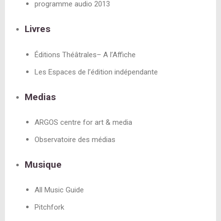
programme audio 2013
Livres
Éditions Théâtrales– A l’Affiche
Les Espaces de l’édition indépendante
Medias
ARGOS centre for art & media
Observatoire des médias
Musique
All Music Guide
Pitchfork