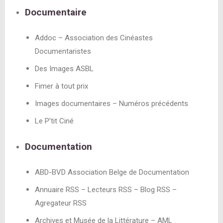
Documentaire
Addoc – Association des Cinéastes
Documentaristes
Des Images ASBL
Fimer à tout prix
Images documentaires – Numéros précédents
Le P’tit Ciné
Documentation
ABD-BVD Association Belge de Documentation
Annuaire RSS – Lecteurs RSS – Blog RSS –
Agregateur RSS
Archives et Musée de la Littérature – AML