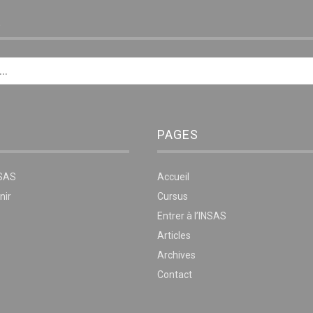
E
PAGES
NSAS
Accueil
nir
Cursus
Entrer à l’INSAS
Articles
Archives
Contact