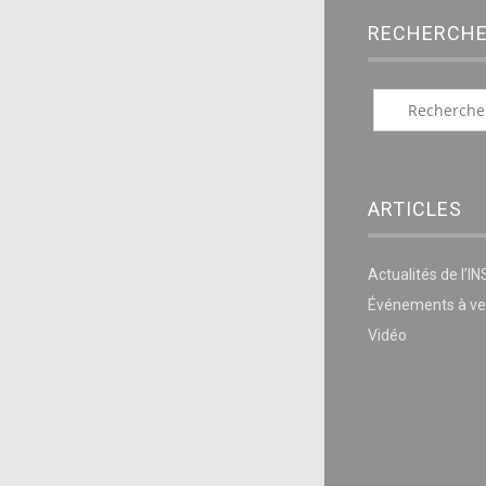
RECHERCH
ARTICLES
Actualités de l’I
Événements à ve
Vidéo