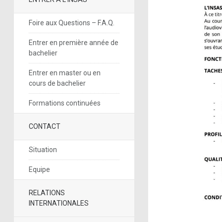
Foire aux Questions – F.A.Q.
Entrer en première année de
bachelier
Entrer en master ou en
cours de bachelier
Formations continuées
CONTACT
Situation
Equipe
RELATIONS
INTERNATIONALES