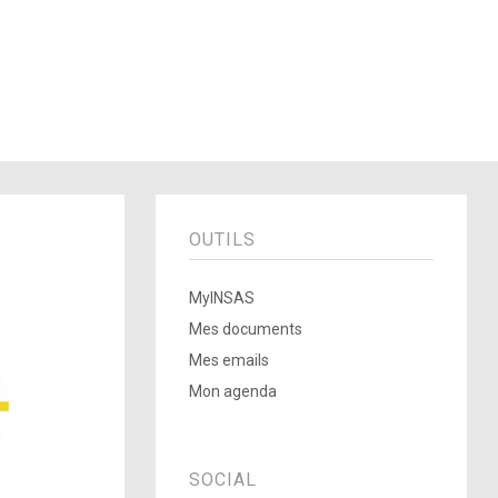
OUTILS
MyINSAS
Mes documents
Mes emails
Mon agenda
SOCIAL