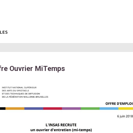
re Ouvrier MiTemps