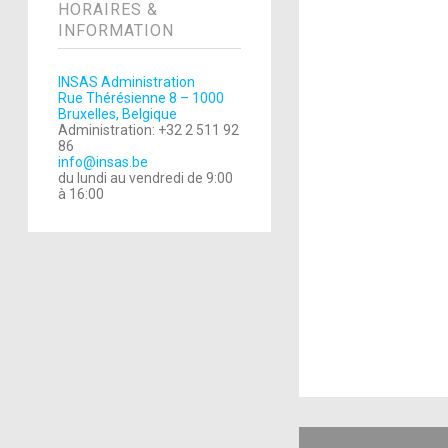
HORAIRES &
INFORMATION
INSAS Administration
Rue Thérésienne 8 – 1000
Bruxelles, Belgique
Administration: +32 2 511 92
86
info@insas.be
du lundi au vendredi de 9:00
à 16:00