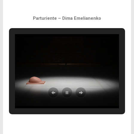
Parturiente – Dima Emelianenko