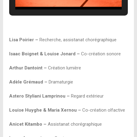
Lisa Poirier –
Recherche, assistanat chorégraphique
Isaac Boignet & Louise Jonard –
Co-création sonore
Arthur Dantoint –
Création lumière
Adèle Grémaud –
Dramaturgie
Astero Styliani Lamprinou –
Regard extérieur
Louise Huyghe & Maria Xernou –
Co-création olfactive
Anicet Kitambo –
Assistanat chorégraphique