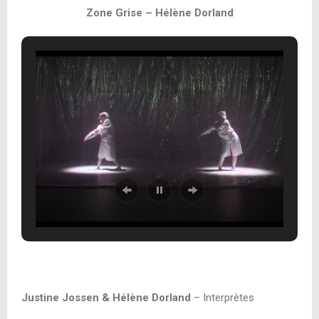
Zone Grise – Hélène Dorland
Justine Jossen & Hélène Dorland
– Interprètes