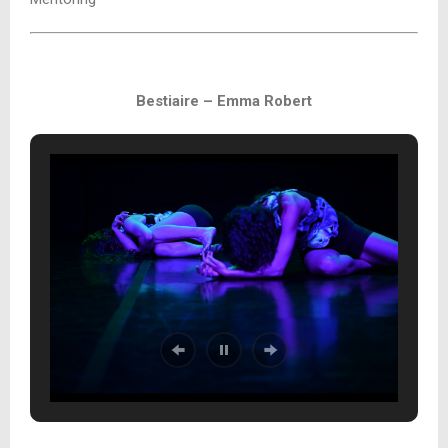
Bestiaire – Emma Robert