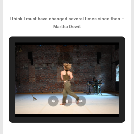
I think I must have changed several times since then –
Martha Dewit