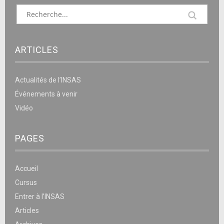
ARTICLES
Actualités de l’INSAS
Événements à venir
Vidéo
PAGES
Accueil
Cursus
Entrer à l’INSAS
Articles