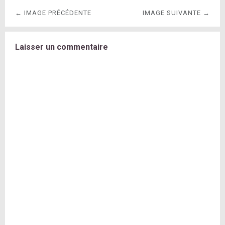
← IMAGE PRÉCÉDENTE
IMAGE SUIVANTE →
Laisser un commentaire