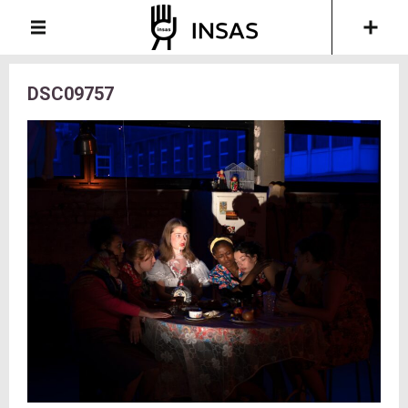
DSC09757