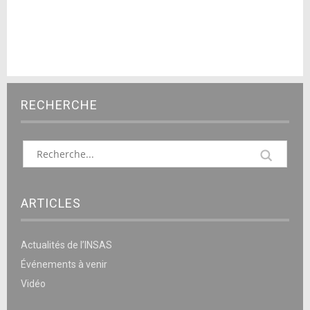
RECHERCHE
ARTICLES
Actualités de l’INSAS
Événements à venir
Vidéo