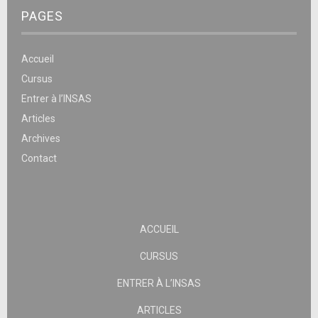
PAGES
Accueil
Cursus
Entrer à l’INSAS
Articles
Archives
Contact
ACCUEIL
CURSUS
ENTRER À L’INSAS
ARTICLES