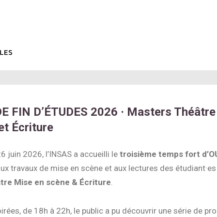
E FIN D’ÉTUDES 2026 · Masters Théâtre
et Écriture
6 juin 2026, l’INSAS a accueilli le
troisième temps fort d’
aux travaux de mise en scène et aux lectures des étudiant·es
tre Mise en scène & Écriture
.
irées, de 18h à 22h, le public a pu découvrir une série de pr