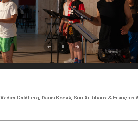
 Vadim Goldberg, Danis Kocak, Sun Xi Rihoux & François 