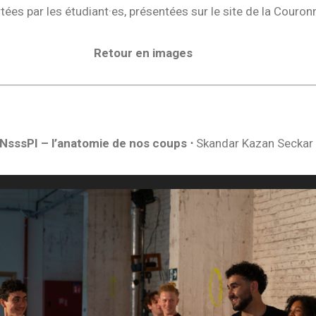
tées par les étudiant·es, présentées sur le site de la Couron
Retour en images
NsssPI – l’anatomie de nos coups
⋅
Skandar Kazan Seckar