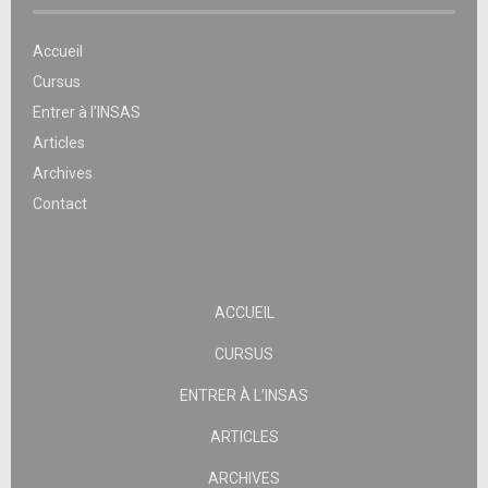
Accueil
Cursus
Entrer à l’INSAS
Articles
Archives
Contact
ACCUEIL
CURSUS
ENTRER À L’INSAS
ARTICLES
ARCHIVES