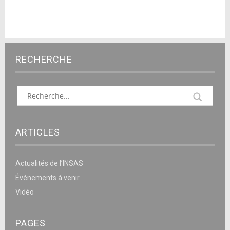
RECHERCHE
ARTICLES
Actualités de l’INSAS
Événements à venir
Vidéo
PAGES