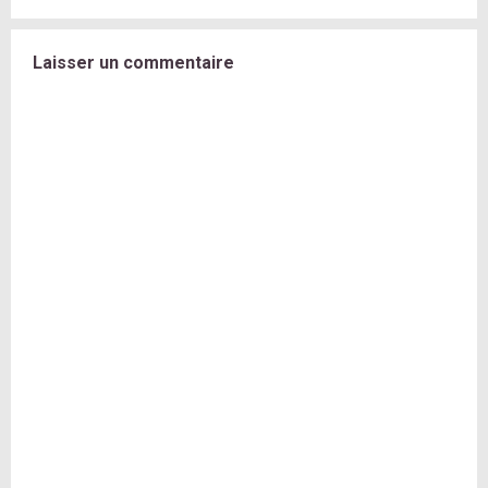
Laisser un commentaire