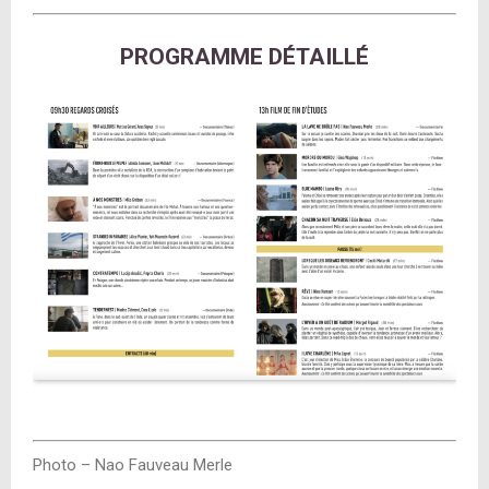
PROGRAMME DÉTAILLÉ
Photo
– Nao Fauveau Merle