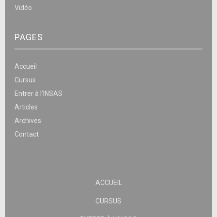
Vidéo
PAGES
Accueil
Cursus
Entrer à l’INSAS
Articles
Archives
Contact
ACCUEIL
CURSUS