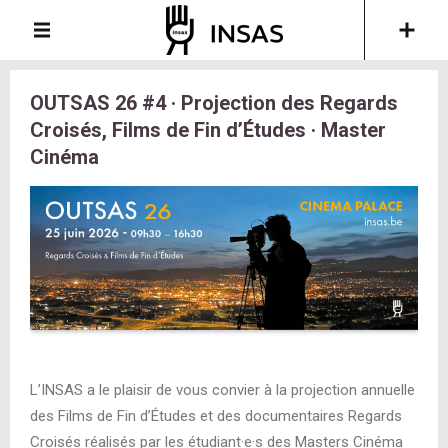
OUTSAS 26 #4 · Projection des Regards
Croisés, Films de Fin d’Études · Master
Cinéma
L’INSAS a le plaisir de vous convier à la projection annuelle
des Films de Fin d’Études et des documentaires Regards
Croisés réalisés par les étudiant·e·s des Masters Cinéma