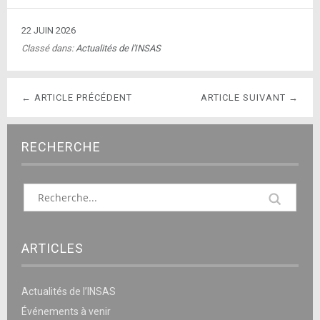
22 JUIN 2026
Classé dans:
Actualités de l'INSAS
← ARTICLE PRÉCÉDENT
ARTICLE SUIVANT →
RECHERCHE
ARTICLES
Actualités de l’INSAS
Événements à venir