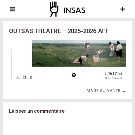
OUTSAS THEATRE – 2025-2026 AFF
IMAGE SUIVANTE →
Laisser un commentaire