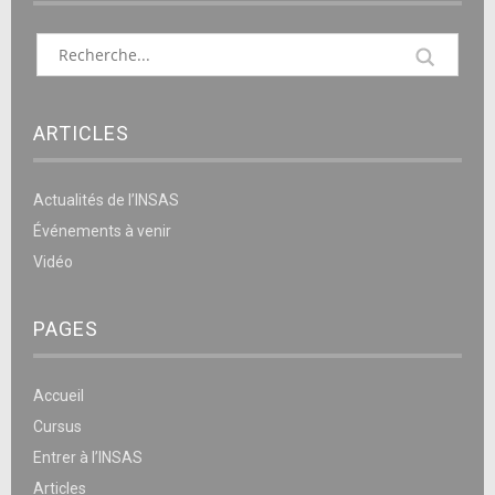
ARTICLES
Actualités de l’INSAS
Événements à venir
Vidéo
PAGES
Accueil
Cursus
Entrer à l’INSAS
Articles