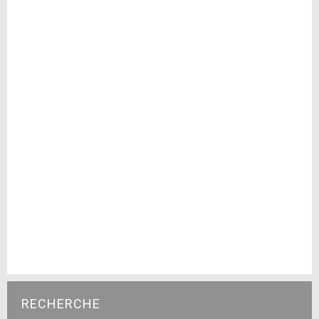
RECHERCHE