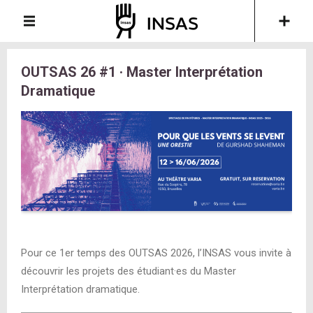
OUTSAS 26 #1 · Master Interprétation
Dramatique
Pour ce 1er temps des OUTSAS 2026, l’INSAS vous invite à
découvrir les projets des étudiant·es du Master
Interprétation dramatique.