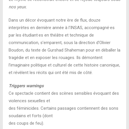
nos yeux.
Dans un décor évoquant notre ère de flux, douze
interprètes en dernière année à l’INSAS, accompagné·es
par les étudiant·es en théâtre et technique de
communication, s’emparent, sous la direction d’Olivier
Boudon, du texte de Gurshad Shaheman pour en déballer la
tragédie et en exposer les rouages. Ils démontent
l’imaginaire politique et culturel de cette histoire canonique,
et révèlent les récits qui ont été mis de côté.
Triggers warnings
Ce spectacle contient des scènes sensibles évoquant des
violences sexuelles et
des féminicides. Certains passages contiennent des sons
soudains et forts (dont
des coups de feu).