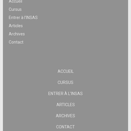
Accueil
Cursus
Entrer à l’INSAS
Articles
Archives
Contact
ACCUEIL
CURSUS
ENTRER À L’INSAS
ARTICLES
ARCHIVES
CONTACT