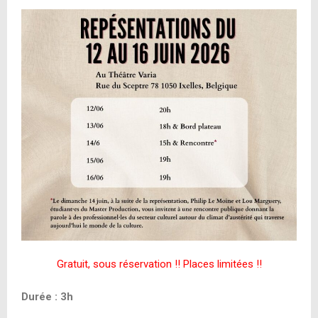
Gratuit, sous réservation !! Places limitées !!
Durée : 3h