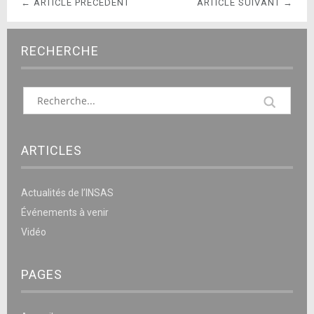
← ARTICLE PRÉCÉDENT
ARTICLE SUIVANT →
RECHERCHE
ARTICLES
Actualités de l’INSAS
Événements à venir
Vidéo
PAGES