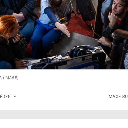
 (IMAGE)
CÉDENTE
IMAGE S