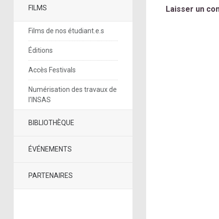
FILMS
Laisser un co
Films de nos étudiant.e.s
Éditions
Accès Festivals
Numérisation des travaux de
l’INSAS
BIBLIOTHÈQUE
ÉVÉNEMENTS
PARTENAIRES