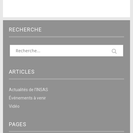
RECHERCHE
ARTICLES
Actualités de l’INSAS
Événements à venir
Vidéo
PAGES