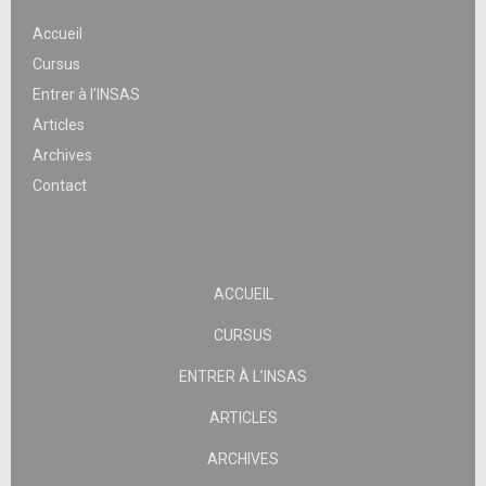
Accueil
Cursus
Entrer à l’INSAS
Articles
Archives
Contact
ACCUEIL
CURSUS
ENTRER À L’INSAS
ARTICLES
ARCHIVES