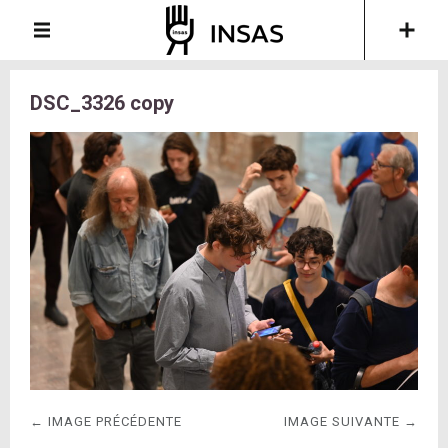
DSC_3326 copy
← IMAGE PRÉCÉDENTE
IMAGE SUIVANTE →