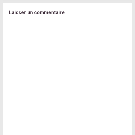
Laisser un commentaire