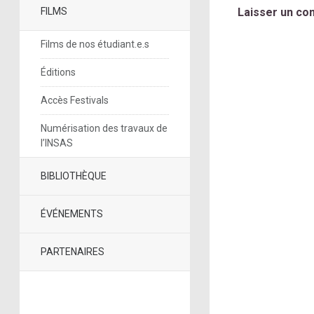
FILMS
Laisser un co
Films de nos étudiant.e.s
Éditions
Accès Festivals
Numérisation des travaux de
l’INSAS
BIBLIOTHÈQUE
ÉVÉNEMENTS
PARTENAIRES