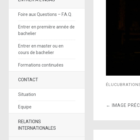
Foire aux Questions – F.A.Q.
Entrer en première année de
bachelier
Entrer en master ou en
cours de bachelier
Formations continuées
CONTACT
ÉLUCUBRATION
Situation
← IMAGE PRÉ
Equipe
RELATIONS
INTERNATIONALES