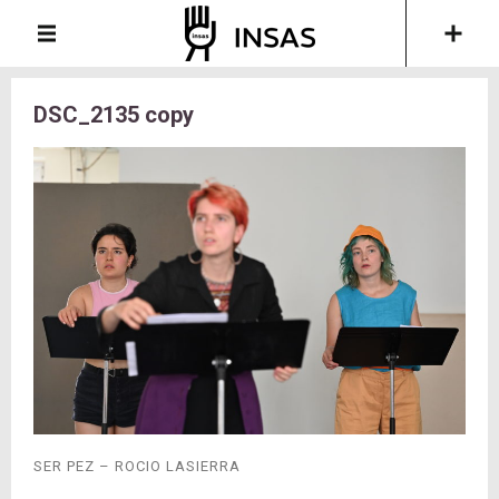
DSC_2135 copy
SER PEZ – ROCIO LASIERRA