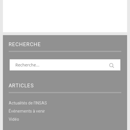
RECHERCHE
ARTICLES
Actualités de l’INSAS
Événements à venir
Vidéo