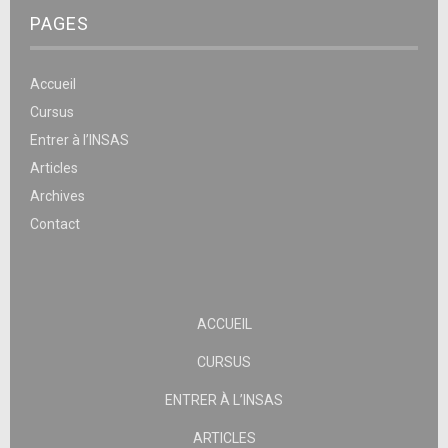
PAGES
Accueil
Cursus
Entrer à l’INSAS
Articles
Archives
Contact
ACCUEIL
CURSUS
ENTRER À L’INSAS
ARTICLES