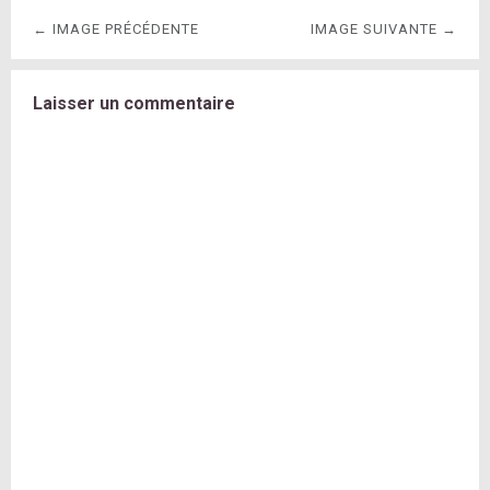
← IMAGE PRÉCÉDENTE
IMAGE SUIVANTE →
Laisser un commentaire