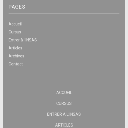
PAGES
Accueil
Cursus
Entrer à l’INSAS
Articles
Archives
Contact
ACCUEIL
CURSUS
ENTRER À L’INSAS
ARTICLES