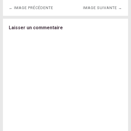
← IMAGE PRÉCÉDENTE
IMAGE SUIVANTE →
Laisser un commentaire