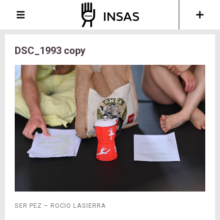
DSC_1993 copy
SER PEZ – ROCIO LASIERRA