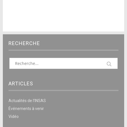
RECHERCHE
ARTICLES
Actualités de l’INSAS
Événements à venir
Vidéo