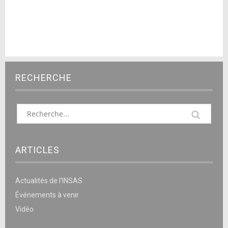
RECHERCHE
ARTICLES
Actualités de l’INSAS
Événements à venir
Vidéo