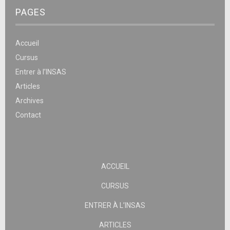
PAGES
Accueil
Cursus
Entrer à l’INSAS
Articles
Archives
Contact
ACCUEIL
CURSUS
ENTRER À L’INSAS
ARTICLES