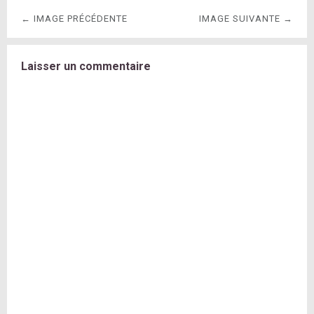
← IMAGE PRÉCÉDENTE
IMAGE SUIVANTE →
Laisser un commentaire