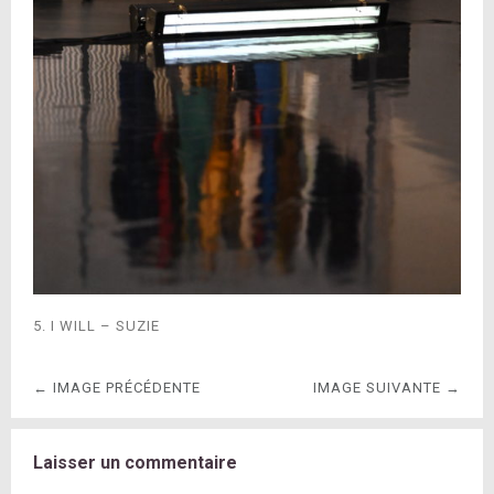
5. I WILL – SUZIE
← IMAGE PRÉCÉDENTE
IMAGE SUIVANTE →
Laisser un commentaire