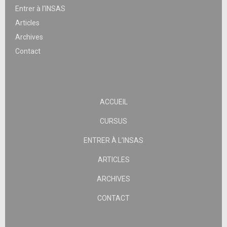
Entrer à l’INSAS
Articles
Archives
Contact
ACCUEIL
CURSUS
ENTRER À L’INSAS
ARTICLES
ARCHIVES
CONTACT