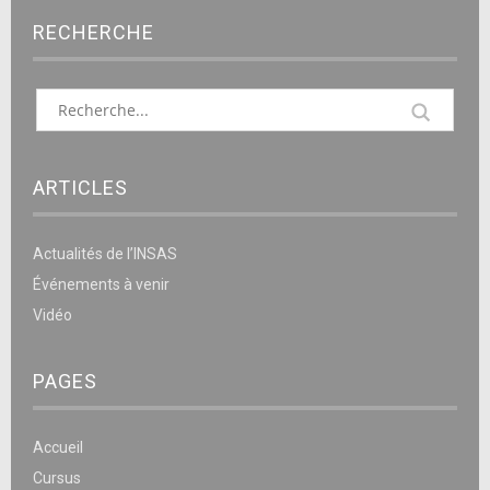
RECHERCHE
ARTICLES
Actualités de l’INSAS
Événements à venir
Vidéo
PAGES
Accueil
Cursus