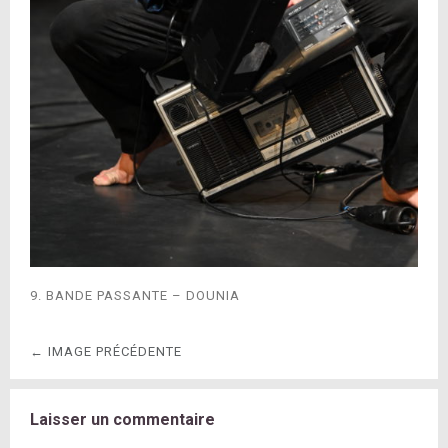
9. BANDE PASSANTE – DOUNIA
← IMAGE PRÉCÉDENTE
Laisser un commentaire