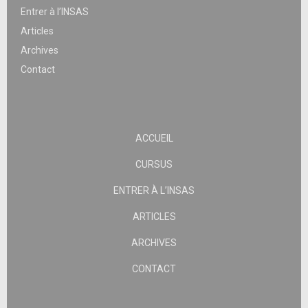
Entrer à l’INSAS
Articles
Archives
Contact
ACCUEIL
CURSUS
ENTRER À L’INSAS
ARTICLES
ARCHIVES
CONTACT