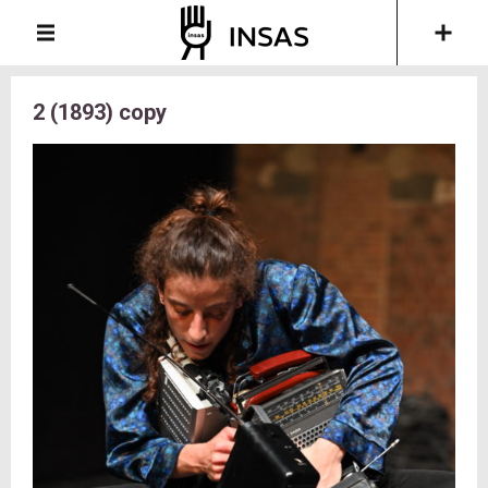
2 (1893) copy