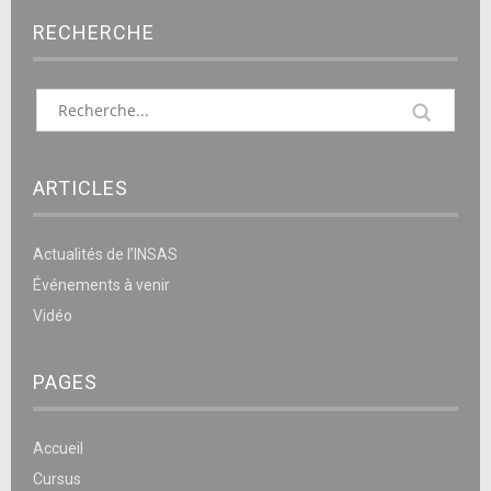
RECHERCHE
ARTICLES
Actualités de l’INSAS
Événements à venir
Vidéo
PAGES
Accueil
Cursus