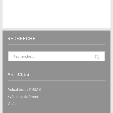
RECHERCHE
ARTICLES
Actualités de l’INSAS
Événements à venir
Vidéo