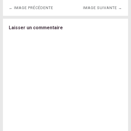
← IMAGE PRÉCÉDENTE
IMAGE SUIVANTE →
Laisser un commentaire