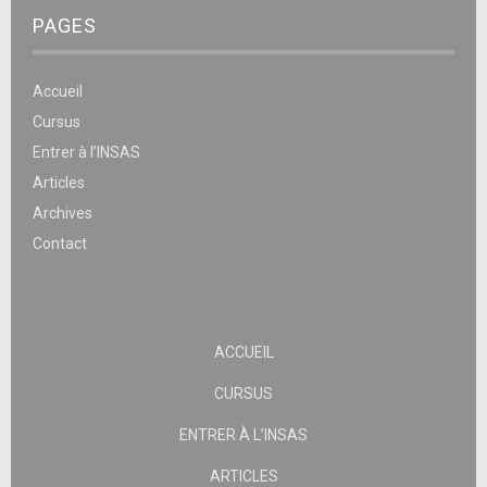
PAGES
Accueil
Cursus
Entrer à l’INSAS
Articles
Archives
Contact
ACCUEIL
CURSUS
ENTRER À L’INSAS
ARTICLES