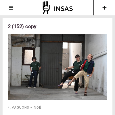
2 (152) copy
4. VAGUONS – NOÉ