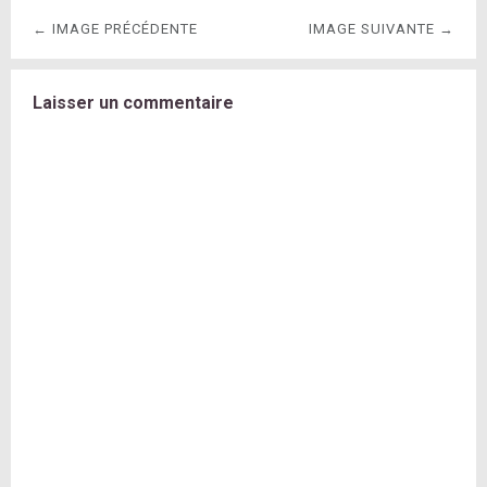
← IMAGE PRÉCÉDENTE
IMAGE SUIVANTE →
Laisser un commentaire