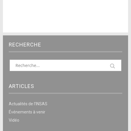
RECHERCHE
ARTICLES
Actualités de l’INSAS
Événements à venir
Vidéo