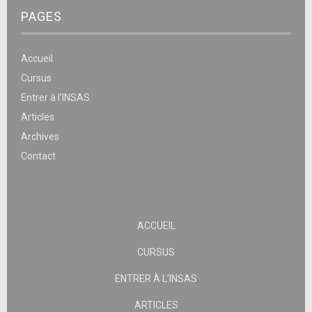
PAGES
Accueil
Cursus
Entrer à l’INSAS
Articles
Archives
Contact
ACCUEIL
CURSUS
ENTRER À L’INSAS
ARTICLES