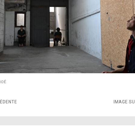
OÉ
CÉDENTE
IMAGE S