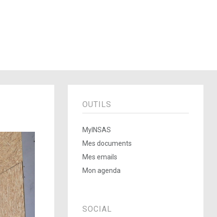
OUTILS
MyINSAS
Mes documents
Mes emails
Mon agenda
SOCIAL