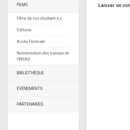
FILMS
Laisser un co
Films de nos étudiant.e.s
Éditions
Accès Festivals
Numérisation des travaux de
l’INSAS
BIBLIOTHÈQUE
ÉVÉNEMENTS
PARTENAIRES