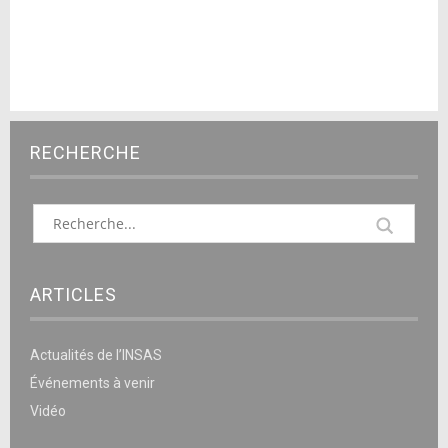
RECHERCHE
ARTICLES
Actualités de l’INSAS
Événements à venir
Vidéo