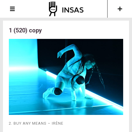
1 (520) copy
2. BUY ANY MEANS – IRÈNE