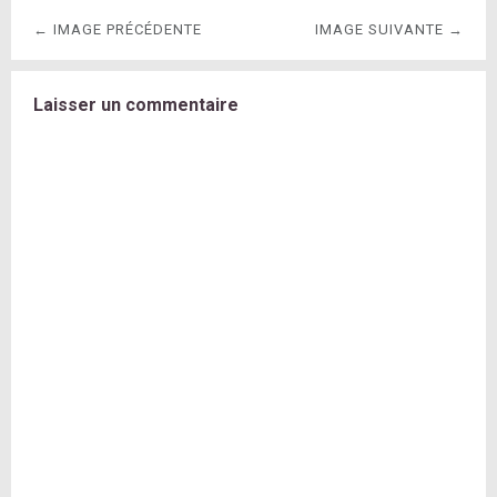
← IMAGE PRÉCÉDENTE
IMAGE SUIVANTE →
Laisser un commentaire