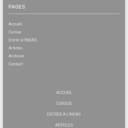
PAGES
Accueil
Cursus
Entrer à l’INSAS
Articles
Archives
Contact
ACCUEIL
CURSUS
ENTRER À L’INSAS
ARTICLES