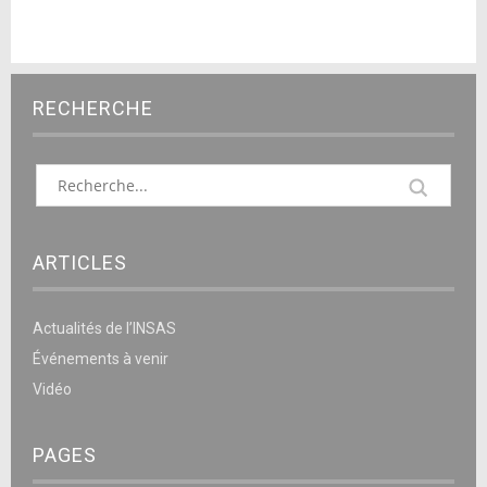
RECHERCHE
ARTICLES
Actualités de l’INSAS
Événements à venir
Vidéo
PAGES