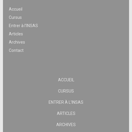
Accueil
Cursus
Entrer à l’INSAS
Articles
Archives
Contact
ACCUEIL
CURSUS
ENTRER À L’INSAS
ARTICLES
ARCHIVES