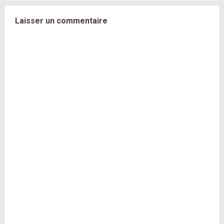
Laisser un commentaire