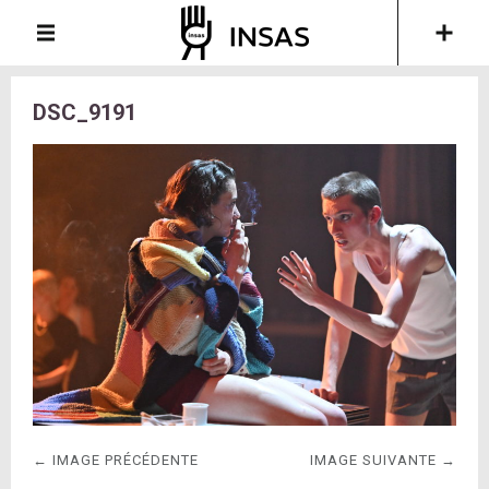
DSC_9191
← IMAGE PRÉCÉDENTE
IMAGE SUIVANTE →