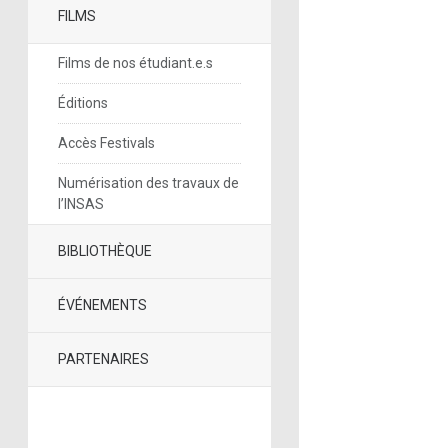
FILMS
Films de nos étudiant.e.s
Éditions
Accès Festivals
Numérisation des travaux de
l’INSAS
BIBLIOTHÈQUE
ÉVÉNEMENTS
PARTENAIRES