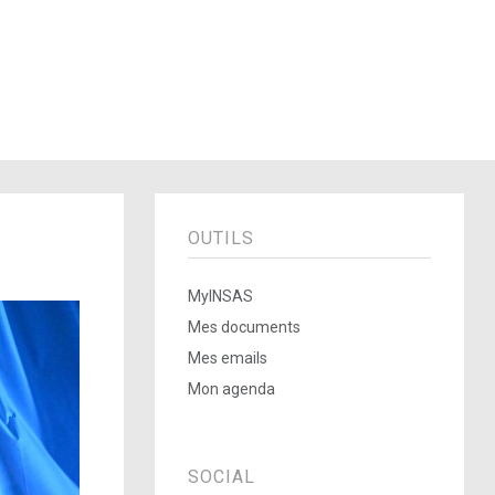
OUTILS
MyINSAS
Mes documents
Mes emails
Mon agenda
SOCIAL