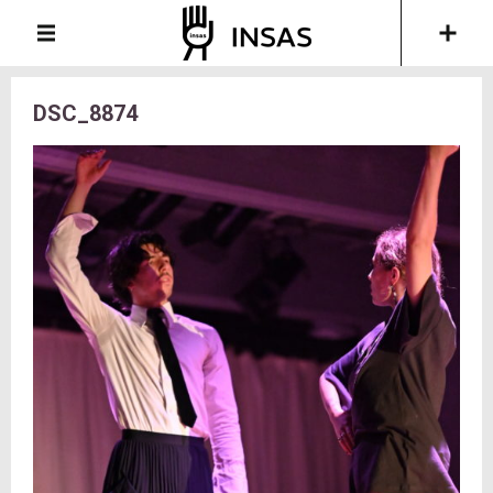
DSC_8874