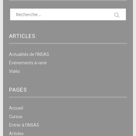
ARTICLES
Actualités de l’INSAS
Événements à venir
Vidéo
PAGES
Accueil
Cursus
Entrer à l’INSAS
Articles