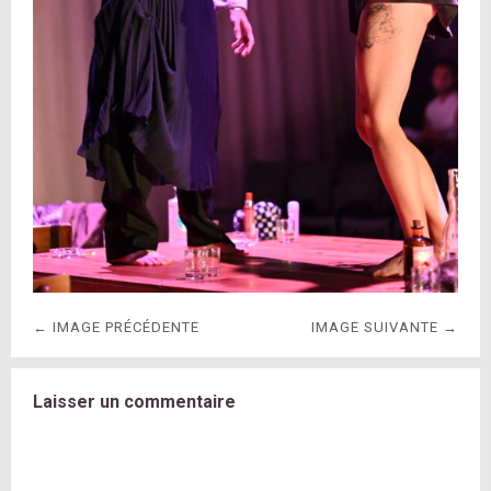
← IMAGE PRÉCÉDENTE
IMAGE SUIVANTE →
Laisser un commentaire