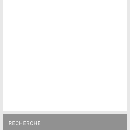
RECHERCHE