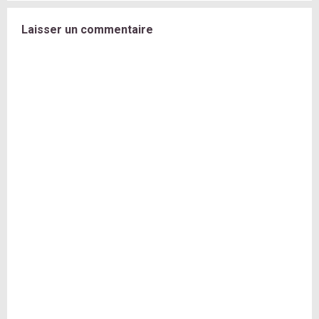
Laisser un commentaire