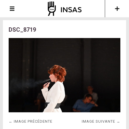
DSC_8719
← IMAGE PRÉCÉDENTE
IMAGE SUIVANTE →