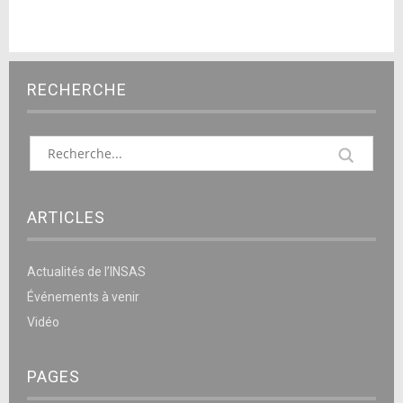
RECHERCHE
ARTICLES
Actualités de l’INSAS
Événements à venir
Vidéo
PAGES