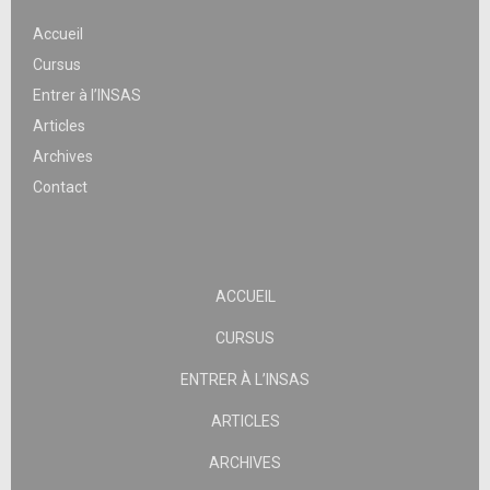
Accueil
Cursus
Entrer à l’INSAS
Articles
Archives
Contact
ACCUEIL
CURSUS
ENTRER À L’INSAS
ARTICLES
ARCHIVES