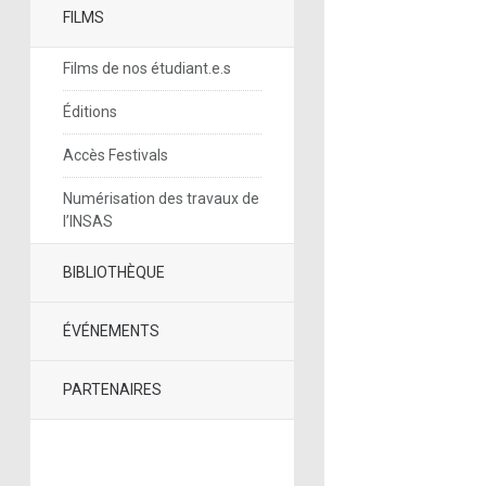
FILMS
Films de nos étudiant.e.s
Éditions
Accès Festivals
Numérisation des travaux de
l’INSAS
BIBLIOTHÈQUE
ÉVÉNEMENTS
PARTENAIRES