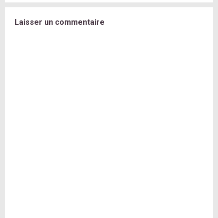
Laisser un commentaire