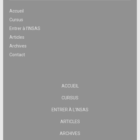
Accueil
Cursus
Entrer à l’INSAS
Articles
Archives
Contact
ACCUEIL
CURSUS
ENTRER À L’INSAS
ARTICLES
ARCHIVES