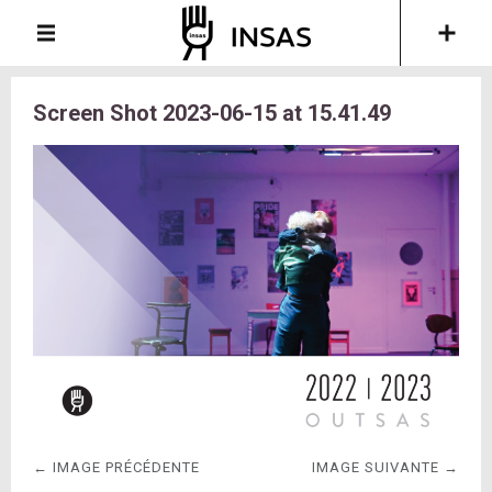
Screen Shot 2023-06-15 at 15.41.49
← IMAGE PRÉCÉDENTE
IMAGE SUIVANTE →