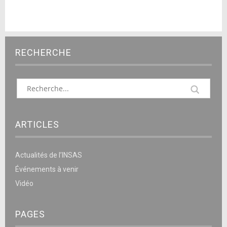
RECHERCHE
ARTICLES
Actualités de l’INSAS
Événements à venir
Vidéo
PAGES