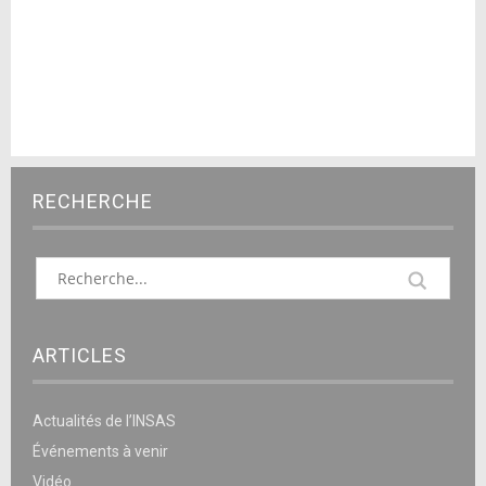
RECHERCHE
ARTICLES
Actualités de l’INSAS
Événements à venir
Vidéo