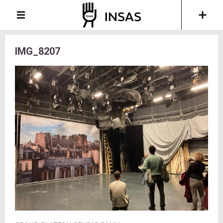
IMG_8207