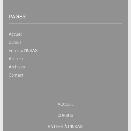
PAGES
Accueil
Cursus
Entrer à l’INSAS
Articles
Archives
Contact
ACCUEIL
CURSUS
ENTRER À L’INSAS