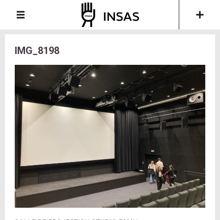
IMG_8198