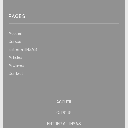
PAGES
Accueil
Cursus
Entrer à l’INSAS
Articles
Archives
Contact
ACCUEIL
CURSUS
ENTRER À L’INSAS