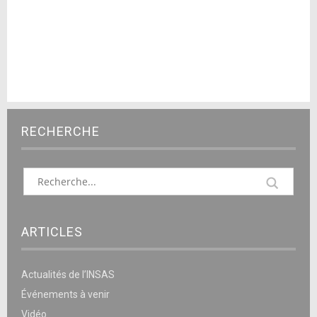
RECHERCHE
ARTICLES
Actualités de l’INSAS
Événements à venir
Vidéo