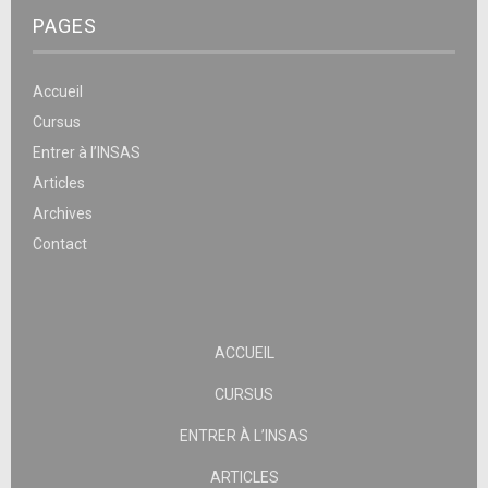
PAGES
Accueil
Cursus
Entrer à l’INSAS
Articles
Archives
Contact
ACCUEIL
CURSUS
ENTRER À L’INSAS
ARTICLES