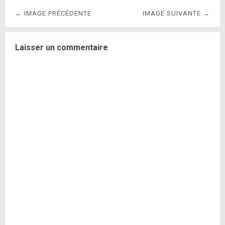
← IMAGE PRÉCÉDENTE
IMAGE SUIVANTE →
Laisser un commentaire