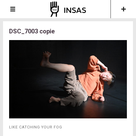
DSC_7003 copie
LIKE CATCHING YOUR FOG