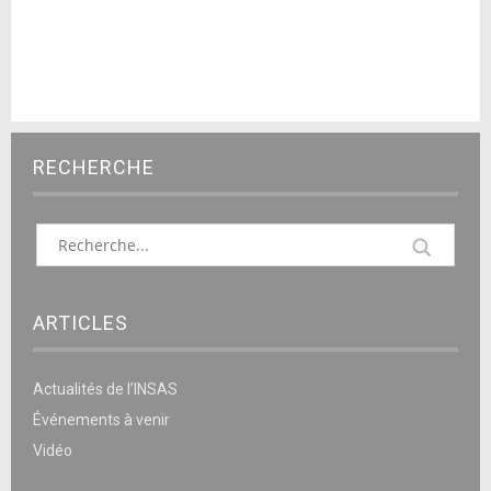
RECHERCHE
ARTICLES
Actualités de l’INSAS
Événements à venir
Vidéo