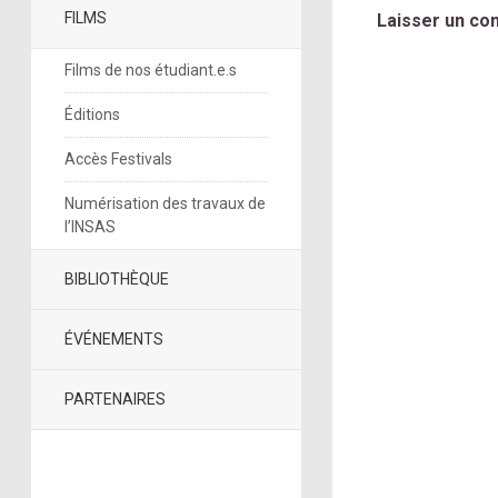
FILMS
Laisser un co
Films de nos étudiant.e.s
Éditions
Accès Festivals
Numérisation des travaux de
l’INSAS
BIBLIOTHÈQUE
ÉVÉNEMENTS
PARTENAIRES