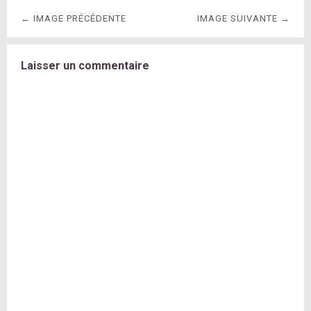
← IMAGE PRÉCÉDENTE
IMAGE SUIVANTE →
Laisser un commentaire