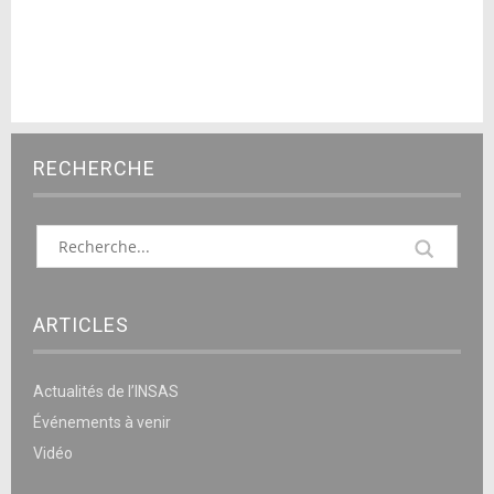
RECHERCHE
ARTICLES
Actualités de l’INSAS
Événements à venir
Vidéo