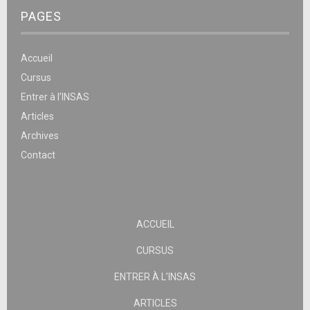
PAGES
Accueil
Cursus
Entrer à l’INSAS
Articles
Archives
Contact
ACCUEIL
CURSUS
ENTRER À L’INSAS
ARTICLES