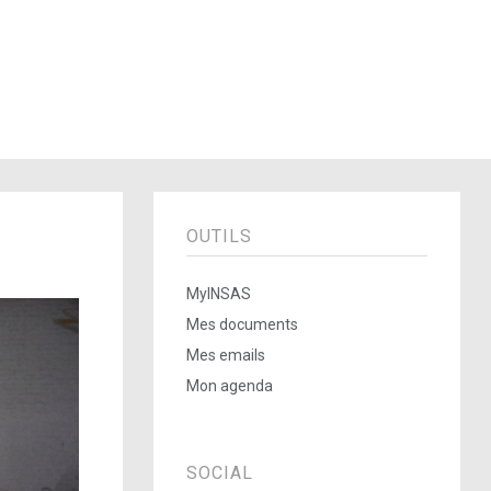
OUTILS
MyINSAS
Mes documents
Mes emails
Mon agenda
SOCIAL