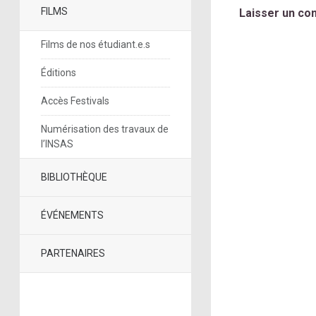
FILMS
Laisser un co
Films de nos étudiant.e.s
Éditions
Accès Festivals
Numérisation des travaux de
l’INSAS
BIBLIOTHÈQUE
ÉVÉNEMENTS
PARTENAIRES