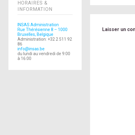
HORAIRES &
INFORMATION
INSAS Administration
Laisser un co
Rue Thérésienne 8 – 1000
Bruxelles, Belgique
Administration: +32 2 511 92
86
info@insas.be
du lundi au vendredi de 9:00
à 16:00