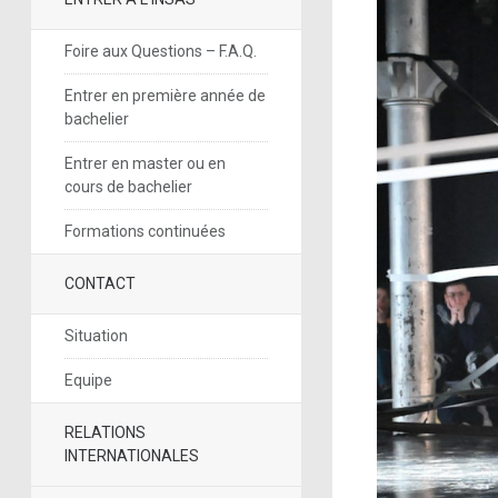
Foire aux Questions – F.A.Q.
Entrer en première année de
bachelier
Entrer en master ou en
cours de bachelier
Formations continuées
CONTACT
Situation
Equipe
RELATIONS
INTERNATIONALES