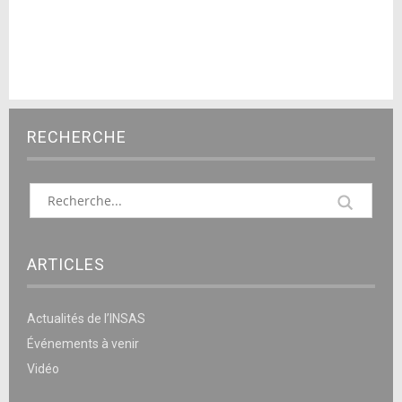
RECHERCHE
ARTICLES
Actualités de l’INSAS
Événements à venir
Vidéo