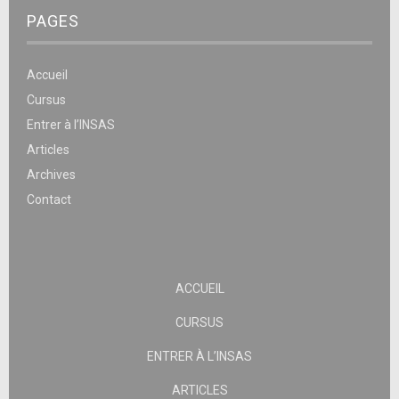
PAGES
Accueil
Cursus
Entrer à l’INSAS
Articles
Archives
Contact
ACCUEIL
CURSUS
ENTRER À L’INSAS
ARTICLES