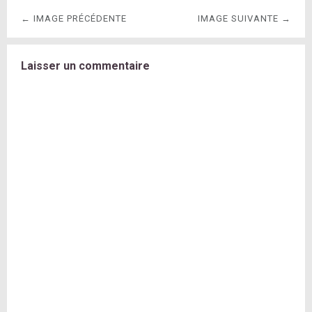
← IMAGE PRÉCÉDENTE
IMAGE SUIVANTE →
Laisser un commentaire