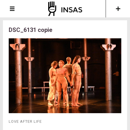
DSC_6131 copie
LOVE AFTER LIFE