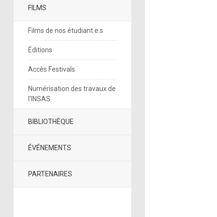
FILMS
Films de nos étudiant.e.s
Éditions
Accès Festivals
Numérisation des travaux de
l’INSAS
BIBLIOTHÈQUE
ÉVÉNEMENTS
PARTENAIRES