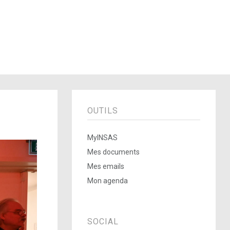
OUTILS
MyINSAS
Mes documents
Mes emails
Mon agenda
SOCIAL