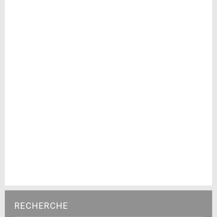
RECHERCHE