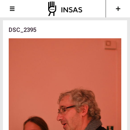
DSC_2395