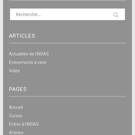
ARTICLES
Actualités de l’INSAS
Événements à venir
Vidéo
PAGES
Accueil
Cursus
Entrer à l’INSAS
Articles