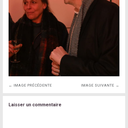
← IMAGE PRÉCÉDENTE
IMAGE SUIVANTE →
Laisser un commentaire