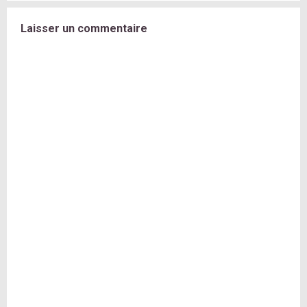
Laisser un commentaire