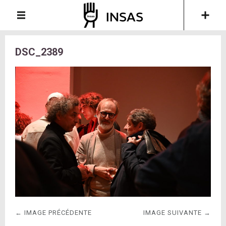
DSC_2389
← IMAGE PRÉCÉDENTE
IMAGE SUIVANTE →