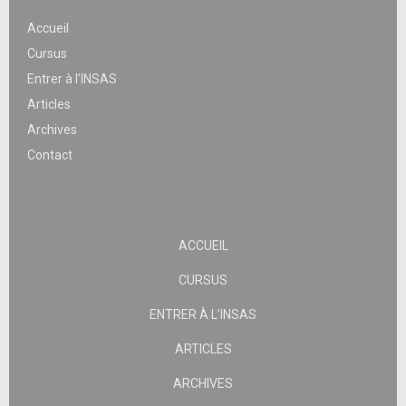
Accueil
Cursus
Entrer à l’INSAS
Articles
Archives
Contact
ACCUEIL
CURSUS
ENTRER À L’INSAS
ARTICLES
ARCHIVES