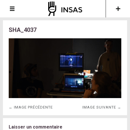
SHA_4037
← IMAGE PRÉCÉDENTE
IMAGE SUIVANTE →
Laisser un commentaire