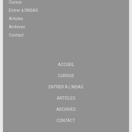
Cursus
Entrer à l’INSAS
Articles
Archives
Contact
ACCUEIL
CURSUS
ENTRER À L’INSAS
ARTICLES
ARCHIVES
CONTACT