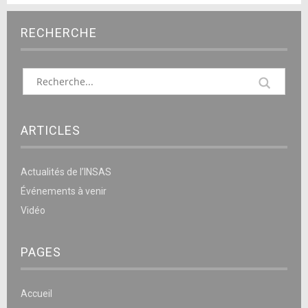
RECHERCHE
ARTICLES
Actualités de l’INSAS
Événements à venir
Vidéo
PAGES
Accueil