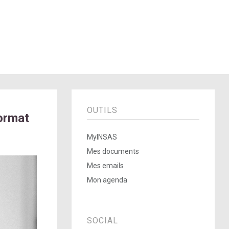
OUTILS
ormat
MyINSAS
Mes documents
Mes emails
Mon agenda
SOCIAL