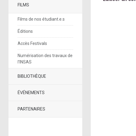
FILMS
Films de nos étudiant.e.s
Éditions
Accès Festivals
Numérisation des travaux de
l’INSAS
BIBLIOTHÈQUE
ÉVÉNEMENTS
PARTENAIRES