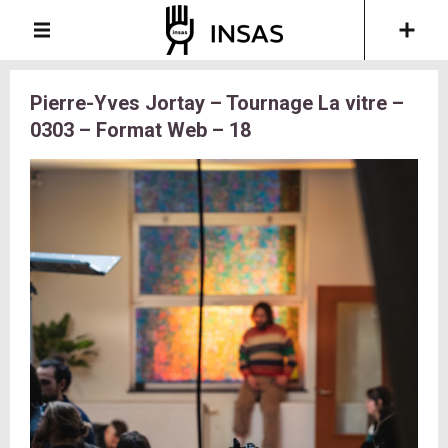
Pierre-Yves Jortay – Tournage La vitre –
0303 – Format Web – 18