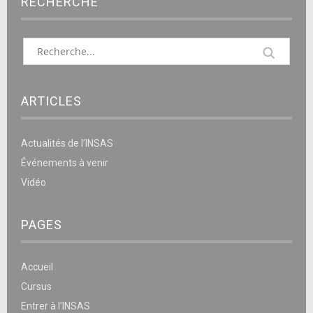
RECHERCHE
ARTICLES
Actualités de l’INSAS
Événements à venir
Vidéo
PAGES
Accueil
Cursus
Entrer à l’INSAS