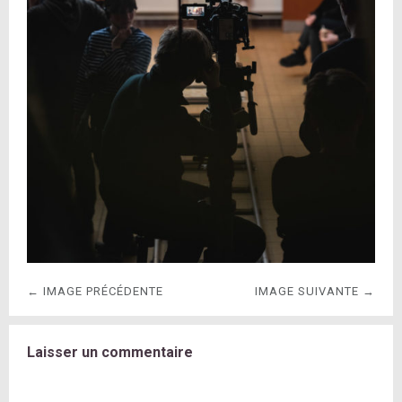
← IMAGE PRÉCÉDENTE
IMAGE SUIVANTE →
Laisser un commentaire