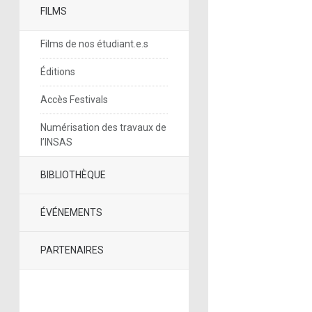
FILMS
Films de nos étudiant.e.s
Éditions
Accès Festivals
Numérisation des travaux de
l’INSAS
BIBLIOTHÈQUE
ÉVÉNEMENTS
PARTENAIRES