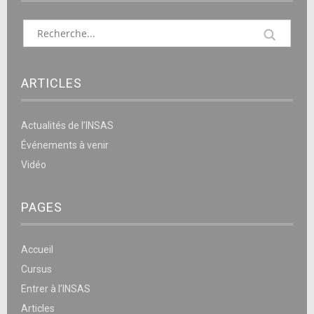
ARTICLES
Actualités de l’INSAS
Événements à venir
Vidéo
PAGES
Accueil
Cursus
Entrer à l’INSAS
Articles