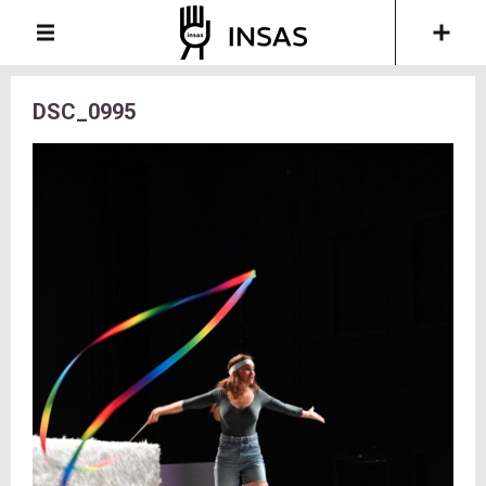
DSC_0995