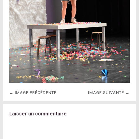
← IMAGE PRÉCÉDENTE
IMAGE SUIVANTE →
Laisser un commentaire