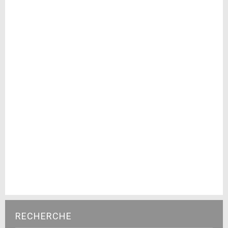
RECHERCHE