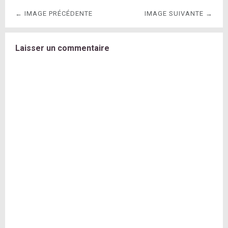
← IMAGE PRÉCÉDENTE
IMAGE SUIVANTE →
Laisser un commentaire