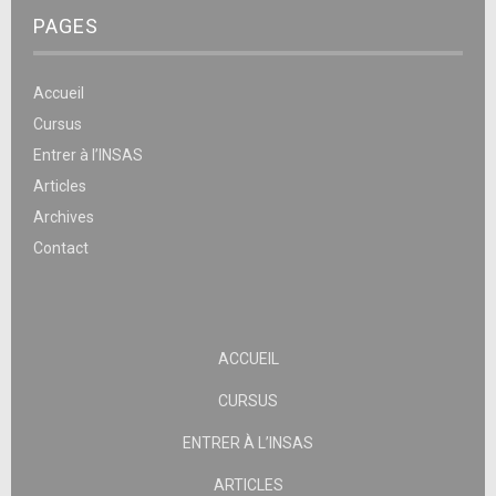
PAGES
Accueil
Cursus
Entrer à l’INSAS
Articles
Archives
Contact
ACCUEIL
CURSUS
ENTRER À L’INSAS
ARTICLES