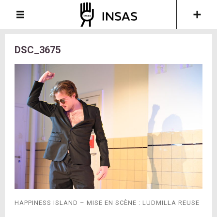
DSC_3675
HAPPINESS ISLAND – MISE EN SCÈNE : LUDMILLA REUSE