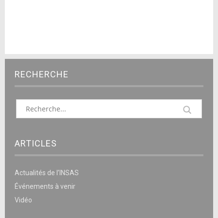
RECHERCHE
ARTICLES
Actualités de l’INSAS
Événements à venir
Vidéo