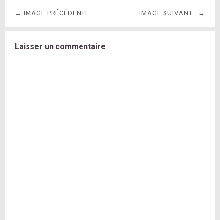
← IMAGE PRÉCÉDENTE
IMAGE SUIVANTE →
Laisser un commentaire