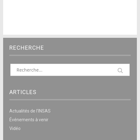
RECHERCHE
ARTICLES
Actualités de l’INSAS
Événements à venir
Vidéo