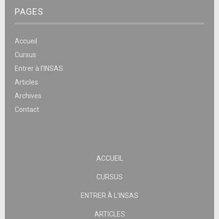
PAGES
Accueil
Cursus
Entrer à l’INSAS
Articles
Archives
Contact
ACCUEIL
CURSUS
ENTRER À L’INSAS
ARTICLES