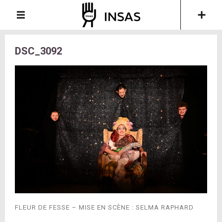
DSC_3092
FLEUR DE FESSE – MISE EN SCÈNE : SELMA RAPHARD