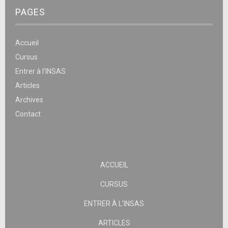
PAGES
Accueil
Cursus
Entrer à l’INSAS
Articles
Archives
Contact
ACCUEIL
CURSUS
ENTRER À L’INSAS
ARTICLES