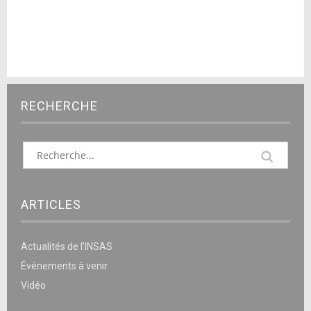
RECHERCHE
ARTICLES
Actualités de l’INSAS
Événements à venir
Vidéo