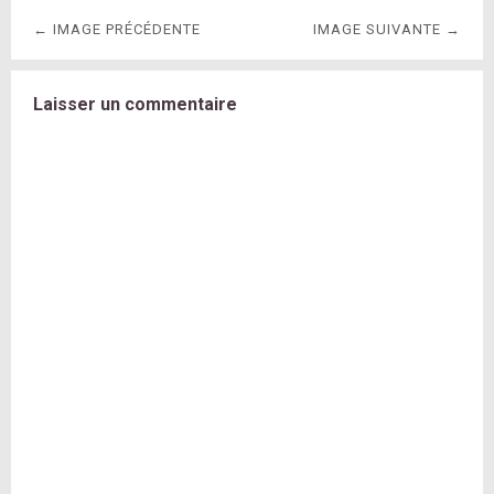
← IMAGE PRÉCÉDENTE
IMAGE SUIVANTE →
Laisser un commentaire