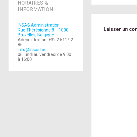
HORAIRES &
INFORMATION
INSAS Administration
Laisser un co
Rue Thérésienne 8 – 1000
Bruxelles, Belgique
Administration: +32 2 511 92
86
info@insas.be
du lundi au vendredi de 9:00
à 16:00