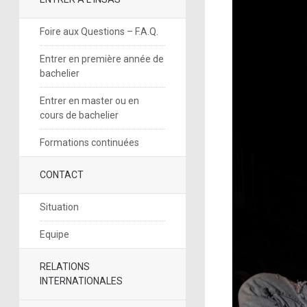
Foire aux Questions – F.A.Q.
Entrer en première année de
bachelier
Entrer en master ou en
cours de bachelier
Formations continuées
CONTACT
Situation
Equipe
RELATIONS
INTERNATIONALES